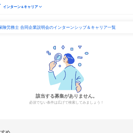
インターン
キャリア
＆
会保険労務士 合同企業説明会のインターンシップ＆キャリア一覧
該当する募集がありません。
必須でない条件は広げて検索してみましょう！
すすめ