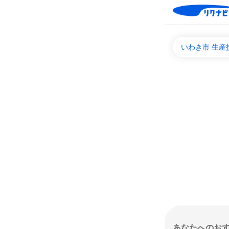
いわき市 生産
あなたへのお