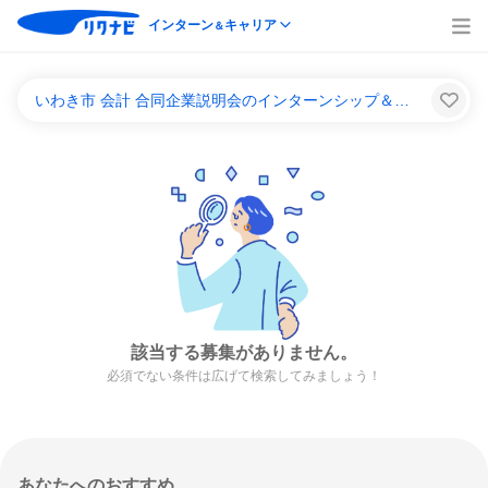
インターン
キャリア
＆
いわき市 会計 合同企業説明会のインターンシップ＆キャリア一覧
該当する募集がありません。
必須でない条件は広げて検索してみましょう！
あなたへのおすすめ