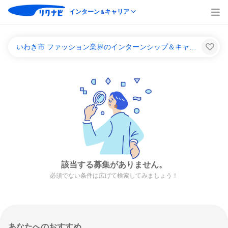
インターン
キャリア
＆
いわき市 ファッション業界のインターンシップ＆キャリア一覧
該当する募集がありません。
必須でない条件は広げて検索してみましょう！
あなたへのおすすめ