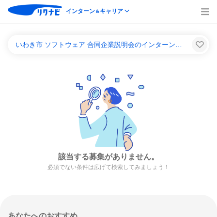
インターン
キャリア
＆
いわき市 ソフトウェア 合同企業説明会のインターンシップ＆キャリア一覧
該当する募集がありません。
必須でない条件は広げて検索してみましょう！
あなたへのおすすめ