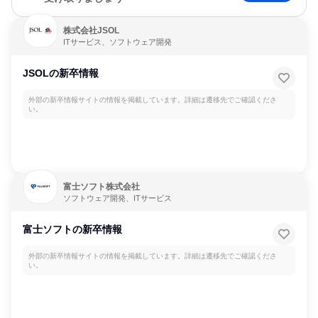
株式会社JSOL
ITサービス、ソフトウェア開発
JSOLの新卒情報
外部の新卒情報サイトの情報を掲載しています。詳細は遷移先でご確認くださ
い。
富士ソフト株式会社
ソフトウェア開発、ITサービス
富士ソフトの新卒情報
外部の新卒情報サイトの情報を掲載しています。詳細は遷移先でご確認くださ
い。