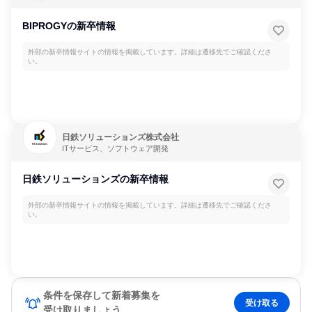
BIPROGYの新卒情報
外部の新卒情報サイトの情報を掲載しています。詳細は遷移先でご確認くださ
い。
日鉄ソリューションズ株式会社
ITサービス、ソフトウェア開発
日鉄ソリューションズの新卒情報
外部の新卒情報サイトの情報を掲載しています。詳細は遷移先でご確認くださ
い。
条件を保存して新着募集を
受け取る
受け取りましょう