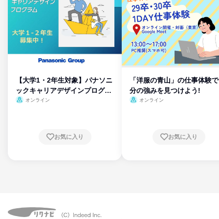
【大学1・2年生対象】パナソニ
「洋服の青山」の仕事体験で
ックキャリアデザインプログラ
分の強みを見つけよう!
ム
オンライン
オンライン
お気に入り
お気に入り