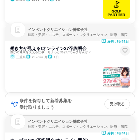
インベントクリエイション株式会社
理容・美容・エステ、スポーツ・レクリエーション、医療・病院
締切：8月31日
働き方が見える!オンライン27卒説明会
誰かの健康を支える仕事、ちょっとのぞいてみませんか？
三重県
2026年8月
1日
条件を保存して新着募集を
受け取る
受け取りましょう
インベントクリエイション株式会社
理容・美容・エステ、スポーツ・レクリエーション、医療・病院
締切：8月31日