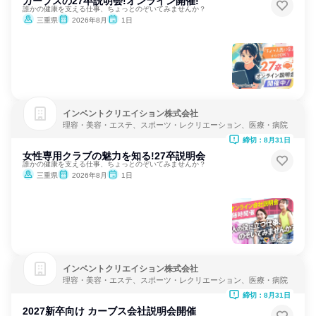
カーブスの27卒説明会!オンライン開催!
誰かの健康を支える仕事、ちょっとのぞいてみませんか？
三重県
2026年8月
1日
インベントクリエイション株式会社
理容・美容・エステ、スポーツ・レクリエーション、医療・病院
締切：8月31日
女性専用クラブの魅力を知る!27卒説明会
誰かの健康を支える仕事、ちょっとのぞいてみませんか？
三重県
2026年8月
1日
インベントクリエイション株式会社
理容・美容・エステ、スポーツ・レクリエーション、医療・病院
締切：8月31日
2027新卒向け カーブス会社説明会開催