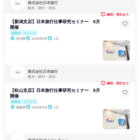
株式会社日本旅行
観光・旅行・宿泊
締切：明日まで
【新潟支店】日本旅行仕事研究セミナー 8月
開催
説明会・イベント
新潟県
2026年8月
1日
株式会社日本旅行
観光・旅行・宿泊
締切：明日まで
【松山支店】日本旅行仕事研究セミナー 8月
開催
説明会・イベント
愛媛県
2026年8月
1日