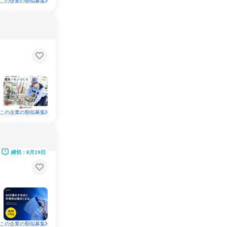
この企業の類似募集
この企業の類似募集
締切：8月19日
この企業の類似募集