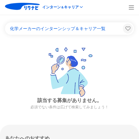
インターン
キャリア
＆
化学メーカーのインターンシップ＆キャリア一覧
該当する募集がありません。
必須でない条件は広げて検索してみましょう！
あなたへのおすすめ