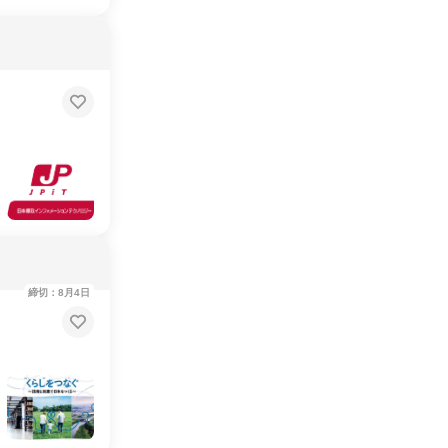
締切：8月4日