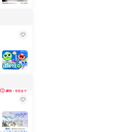
締切：今日まで