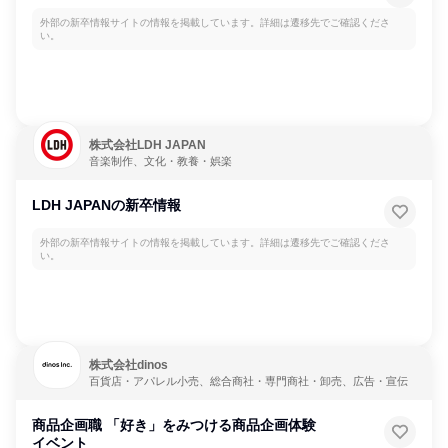
外部の新卒情報サイトの情報を掲載しています。詳細は遷移先でご確認くださ
い。
株式会社LDH JAPAN
音楽制作、文化・教養・娯楽
LDH JAPANの新卒情報
外部の新卒情報サイトの情報を掲載しています。詳細は遷移先でご確認くださ
い。
株式会社dinos
百貨店・アパレル小売、総合商社・専門商社・卸売、広告・宣伝
商品企画職 「好き」をみつける商品企画体験
イベント