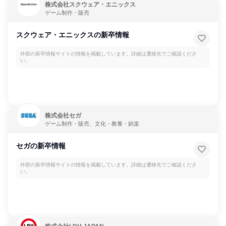
株式会社スクウェア・エニックス
ゲーム制作・販売
スクウェア・エニックスの新卒情報
外部の新卒情報サイトの情報を掲載しています。詳細は遷移先でご確認くださ
い。
株式会社セガ
ゲーム制作・販売、文化・教養・娯楽
セガの新卒情報
外部の新卒情報サイトの情報を掲載しています。詳細は遷移先でご確認くださ
い。