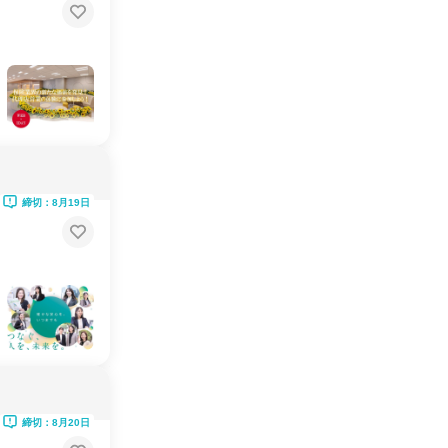
締切：8月19日
締切：8月20日