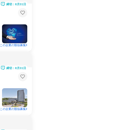
締切：8月31日
この企業の類似募集
締切：8月31日
この企業の類似募集