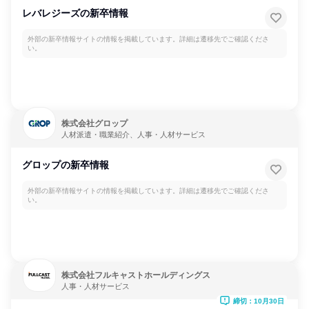
レバレジーズの新卒情報
外部の新卒情報サイトの情報を掲載しています。詳細は遷移先でご確認くださ
い。
株式会社グロップ
人材派遣・職業紹介、人事・人材サービス
グロップの新卒情報
外部の新卒情報サイトの情報を掲載しています。詳細は遷移先でご確認くださ
い。
株式会社フルキャストホールディングス
人事・人材サービス
締切：10月30日