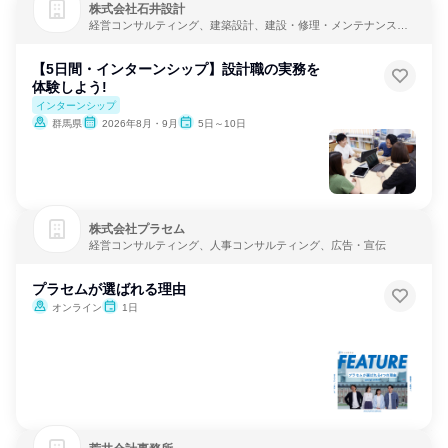
株式会社石井設計
経営コンサルティング、建築設計、建設・修理・メンテナンスサ
ービス
【5日間・インターンシップ】設計職の実務を
体験しよう!
インターンシップ
群馬県
2026年8月・9月
5日～10日
株式会社プラセム
経営コンサルティング、人事コンサルティング、広告・宣伝
プラセムが選ばれる理由
オンライン
1日