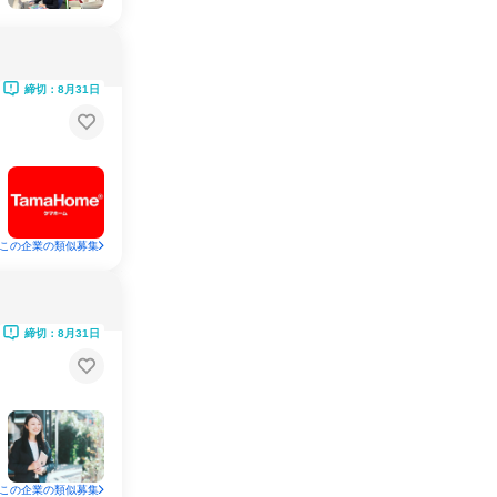
締切：8月31日
この企業の類似募集
締切：8月31日
この企業の類似募集