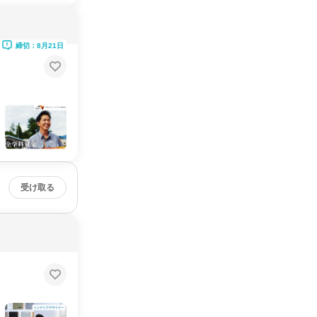
締切：8月21日
受け取る