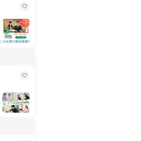
この企業の類似募集