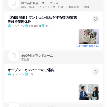
株式会社長谷工コミュニティ
建設・修理・メンテナンスサービス、不動産管理、不動産
【WEB開催】マンション生活を守る技術職!施
設維持管理体験
オンライン
2026年2月
1日
この企業の類似募集
株式会社グランドホーム
不動産
オープン・カンパニーのご案内
オンライン
1日