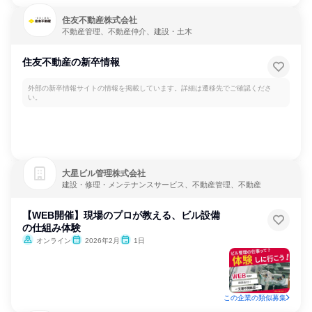
住友不動産株式会社
不動産管理、不動産仲介、建設・土木
住友不動産の新卒情報
外部の新卒情報サイトの情報を掲載しています。詳細は遷移先でご確認くださ
い。
大星ビル管理株式会社
建設・修理・メンテナンスサービス、不動産管理、不動産
【WEB開催】現場のプロが教える、ビル設備
の仕組み体験
オンライン
2026年2月
1日
この企業の類似募集