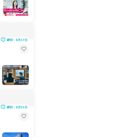
締切：8月17日
締切：8月21日