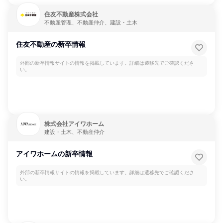
住友不動産株式会社
不動産管理、不動産仲介、建設・土木
住友不動産の新卒情報
外部の新卒情報サイトの情報を掲載しています。詳細は遷移先でご確認くださ
い。
株式会社アイワホーム
建設・土木、不動産仲介
アイワホームの新卒情報
外部の新卒情報サイトの情報を掲載しています。詳細は遷移先でご確認くださ
い。