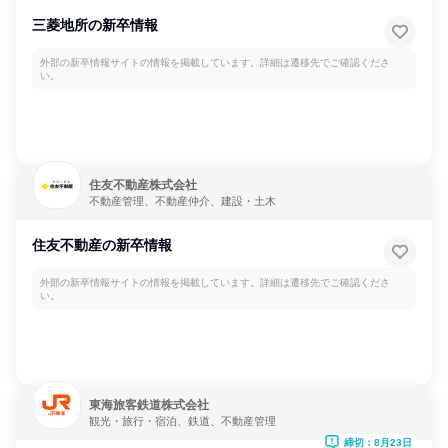
三菱地所の新卒情報
外部の新卒情報サイトの情報を掲載しています。詳細は遷移先でご確認くださ
い。
住友不動産株式会社
不動産管理、不動産仲介、建設・土木
住友不動産の新卒情報
外部の新卒情報サイトの情報を掲載しています。詳細は遷移先でご確認くださ
い。
東海旅客鉄道株式会社
観光・旅行・宿泊、鉄道、不動産管理
締切：8月23日