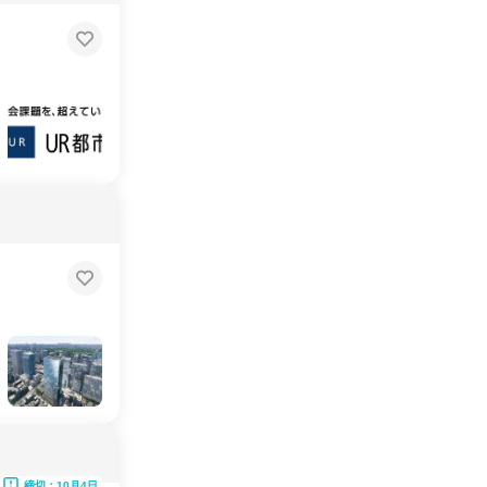
締切：10月4日