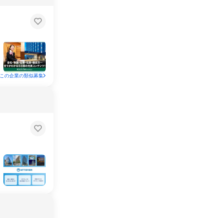
この企業の類似募集