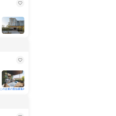
この企業の類似募集