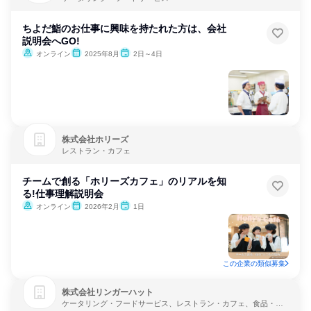
ちよだ鮨のお仕事に興味を持たれた方は、会社
説明会へGO!
オンライン
2025年8月
2日～4日
株式会社ホリーズ
レストラン・カフェ
チームで創る「ホリーズカフェ」のリアルを知
る!仕事理解説明会
オンライン
2026年2月
1日
この企業の類似募集
株式会社リンガーハット
ケータリング・フードサービス、レストラン・カフェ、食品・飲