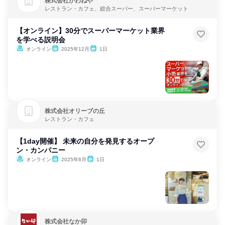
株式会社かわねや
レストラン・カフェ、総合スーパー、スーパーマーケット
【オンライン】30分でスーパーマーケット業界
を学べる説明会
オンライン
2025年12月
1日
株式会社オリーブの丘
レストラン・カフェ
【1day開催】 未来の自分を発見するオープ
ン・カンパニー
オンライン
2025年6月
1日
株式会社なか卯