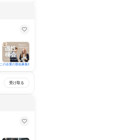
この企業の類似募集
受け取る