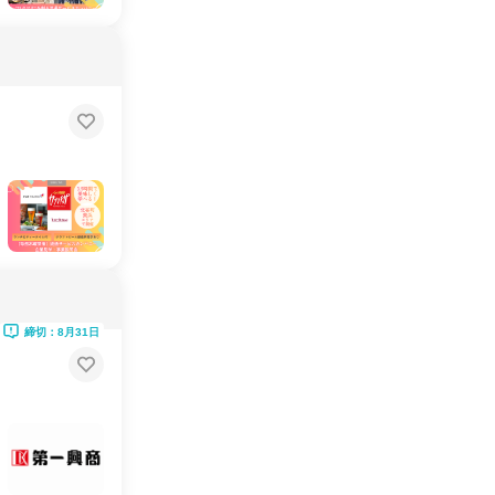
締切：8月31日