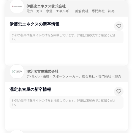
伊藤忠エネクス株式会社
電力・ガス・水道・エネルギー、総合商社・専門商社・卸売
伊藤忠エネクスの新卒情報
外部の新卒情報サイトの情報を掲載しています。詳細は遷移先でご確認くださ
い。
瀧定名古屋株式会社
アパレル・繊維・スポーツメーカー、総合商社・専門商社・卸売
瀧定名古屋の新卒情報
外部の新卒情報サイトの情報を掲載しています。詳細は遷移先でご確認くださ
い。