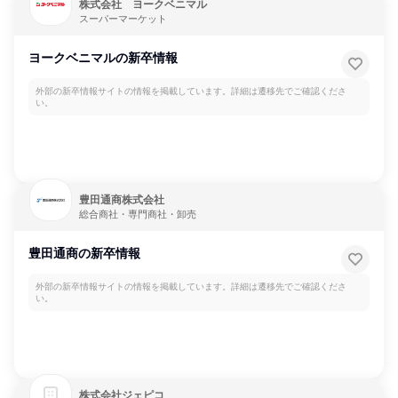
株式会社 ヨークベニマル
スーパーマーケット
ヨークベニマルの新卒情報
外部の新卒情報サイトの情報を掲載しています。詳細は遷移先でご確認くださ
い。
豊田通商株式会社
総合商社・専門商社・卸売
豊田通商の新卒情報
外部の新卒情報サイトの情報を掲載しています。詳細は遷移先でご確認くださ
い。
株式会社ジェピコ