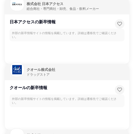
株式会社 日本アクセス
総合商社・専門商社・卸売、食品・飲料メーカー
日本アクセスの新卒情報
外部の新卒情報サイトの情報を掲載しています。詳細は遷移先でご確認くださ
い。
クオール株式会社
ドラッグストア
クオールの新卒情報
外部の新卒情報サイトの情報を掲載しています。詳細は遷移先でご確認くださ
い。