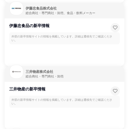
伊藤忠食品株式会社
総合商社・専門商社・卸売、食品・飲料メーカー
伊藤忠食品の新卒情報
外部の新卒情報サイトの情報を掲載しています。詳細は遷移先でご確認くださ
い。
三井物産株式会社
総合商社・専門商社・卸売
三井物産の新卒情報
外部の新卒情報サイトの情報を掲載しています。詳細は遷移先でご確認くださ
い。