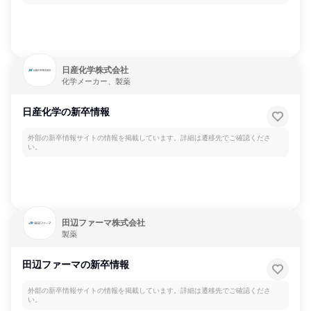
日産化学株式会社
化学メーカー、製薬
日産化学の新卒情報
外部の新卒情報サイトの情報を掲載しています。詳細は遷移先でご確認くださ
い。
田辺ファーマ株式会社
製薬
田辺ファーマの新卒情報
外部の新卒情報サイトの情報を掲載しています。詳細は遷移先でご確認くださ
い。