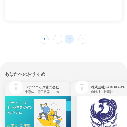
1
2
あなたへのおすすめ
パナソニック株式会社
株式会社KADOKAWA
半導体・電子機器メーカー
出版社・新聞社