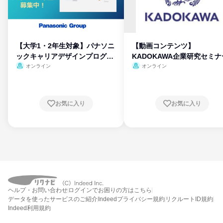
【大学1・2年生対象】パナソニ
【動画コンテンツ】
ックキャリアデザインプログラ
KADOKAWA企業研究セミナ
ム
オンライン
オンライン
お気に入り
お気に入り
ヘルプ・お問い合わせ
ログインでお困りの方はこちら
データを使ったサービスのご紹介
Indeedプライバシー規約
リクルートID規約
Indeed利用規約