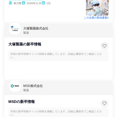
香川県
2026年11月
1日
この企業の類似募集
大塚製薬株式会社
製薬
大塚製薬の新卒情報
外部の新卒情報サイトの情報を掲載しています。詳細は遷移先でご確認くださ
い。
MSD株式会社
製薬
MSDの新卒情報
外部の新卒情報サイトの情報を掲載しています。詳細は遷移先でご確認くださ
い。