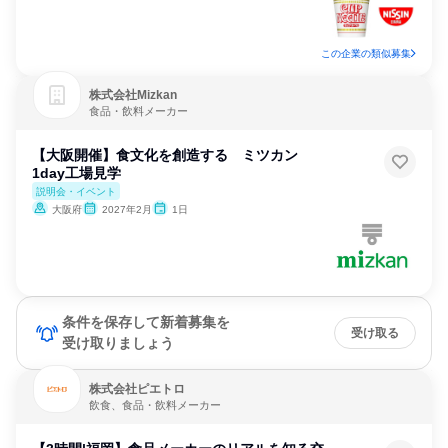
この企業の類似募集
株式会社Mizkan
食品・飲料メーカー
【大阪開催】食文化を創造する ミツカン
1day工場見学
説明会・イベント
大阪府
2027年2月
1日
条件を保存して新着募集を
受け取る
受け取りましょう
株式会社ピエトロ
飲食、食品・飲料メーカー