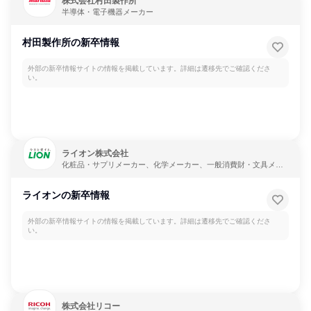
株式会社村田製作所
半導体・電子機器メーカー
村田製作所の新卒情報
外部の新卒情報サイトの情報を掲載しています。詳細は遷移先でご確認くださ
い。
ライオン株式会社
化粧品・サプリメーカー、化学メーカー、一般消費財・文具メー
カー
ライオンの新卒情報
外部の新卒情報サイトの情報を掲載しています。詳細は遷移先でご確認くださ
い。
株式会社リコー