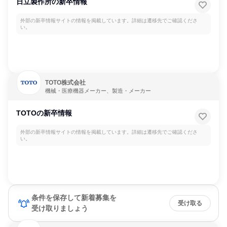
日立製作所の新卒情報
外部の新卒情報サイトの情報を掲載しています。詳細は遷移先でご確認くださ
い。
TOTO株式会社
機械・医療機器メーカー、製造・メーカー
TOTOの新卒情報
外部の新卒情報サイトの情報を掲載しています。詳細は遷移先でご確認くださ
い。
条件を保存して新着募集を
受け取る
受け取りましょう