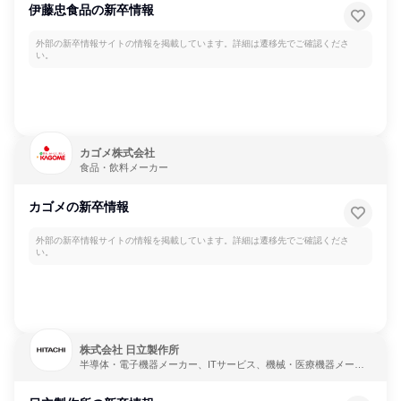
伊藤忠食品の新卒情報
外部の新卒情報サイトの情報を掲載しています。詳細は遷移先でご確認くださ
い。
カゴメ株式会社
食品・飲料メーカー
カゴメの新卒情報
外部の新卒情報サイトの情報を掲載しています。詳細は遷移先でご確認くださ
い。
株式会社 日立製作所
半導体・電子機器メーカー、ITサービス、機械・医療機器メーカ
ー