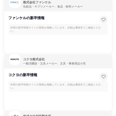
株式会社ファンケル
化粧品・サプリメーカー、食品・飲料メーカー
ファンケルの新卒情報
外部の新卒情報サイトの情報を掲載しています。詳細は遷移先でご確認くださ
い。
コクヨ株式会社
一般消費財・文具メーカー、文具・事務用品小売
コクヨの新卒情報
外部の新卒情報サイトの情報を掲載しています。詳細は遷移先でご確認くださ
い。