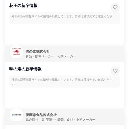
花王の新卒情報
外部の新卒情報サイトの情報を掲載しています。詳細は遷移先でご確認くださ
い。
味の素株式会社
食品・飲料メーカー、化学メーカー
味の素の新卒情報
外部の新卒情報サイトの情報を掲載しています。詳細は遷移先でご確認くださ
い。
伊藤忠食品株式会社
総合商社・専門商社・卸売、食品・飲料メーカー