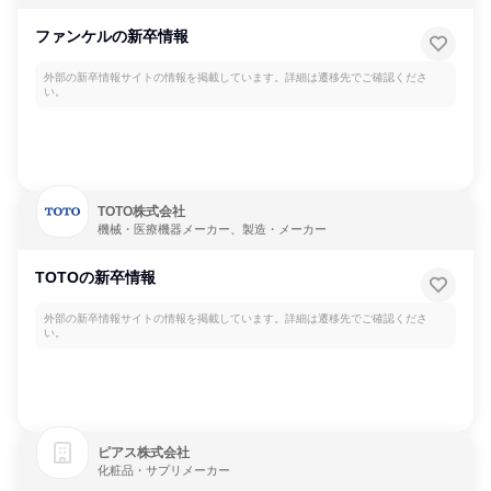
ファンケルの新卒情報
外部の新卒情報サイトの情報を掲載しています。詳細は遷移先でご確認くださ
い。
TOTO株式会社
機械・医療機器メーカー、製造・メーカー
TOTOの新卒情報
外部の新卒情報サイトの情報を掲載しています。詳細は遷移先でご確認くださ
い。
ピアス株式会社
化粧品・サプリメーカー