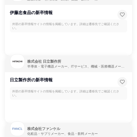
伊藤忠食品の新卒情報
外部の新卒情報サイトの情報を掲載しています。詳細は遷移先でご確認くださ
い。
株式会社 日立製作所
半導体・電子機器メーカー、ITサービス、機械・医療機器メーカ
ー
日立製作所の新卒情報
外部の新卒情報サイトの情報を掲載しています。詳細は遷移先でご確認くださ
い。
株式会社ファンケル
化粧品・サプリメーカー、食品・飲料メーカー