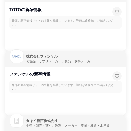
TOTOの新卒情報
外部の新卒情報サイトの情報を掲載しています。詳細は遷移先でご確認くださ
い。
株式会社ファンケル
化粧品・サプリメーカー、食品・飲料メーカー
ファンケルの新卒情報
外部の新卒情報サイトの情報を掲載しています。詳細は遷移先でご確認くださ
い。
タキイ種苗株式会社
小売・卸売・商社、製造・メーカー、農業・林業・水産業