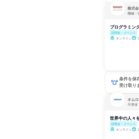
株式会
機械・
プログラミング
説明会・イベント
オンライン
条件を保
受け取り
オムロ
半導体
世界中の人々を
説明会・イベント
オンライン