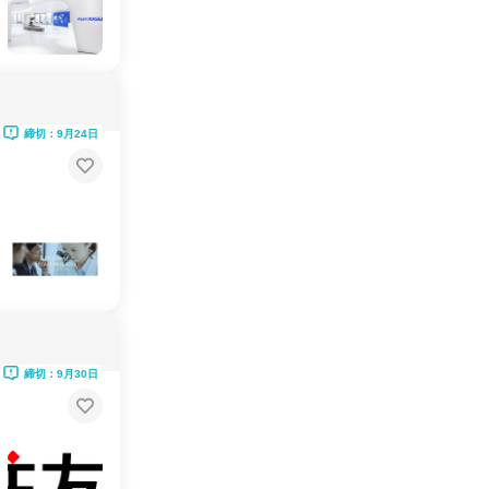
締切：9月24日
締切：9月30日