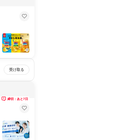
受け取る
締切：あと7日