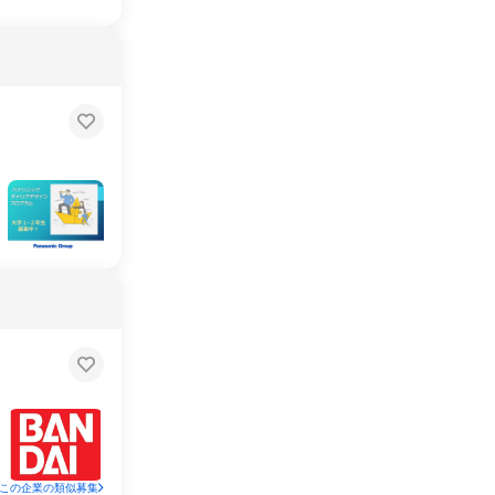
この企業の類似募集