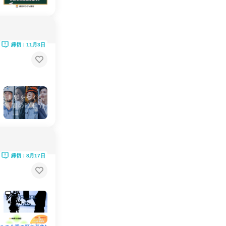
締切：11月3日
締切：8月17日