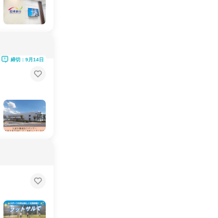
締切：9月14日