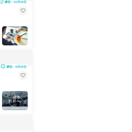
締切：10月30日
締切：9月30日