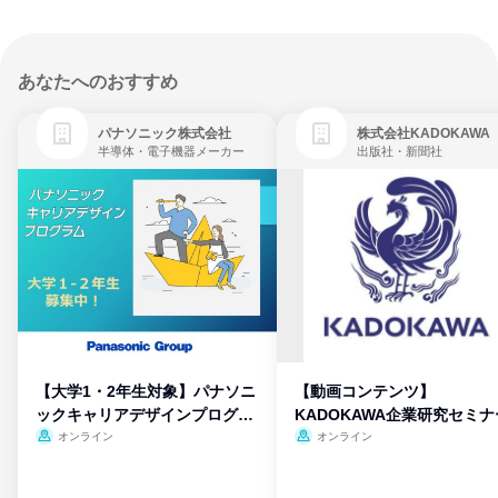
あなたへのおすすめ
パナソニック株式会社
株式会社KADOKAWA
半導体・電子機器メーカー
出版社・新聞社
【大学1・2年生対象】パナソニ
【動画コンテンツ】
ックキャリアデザインプログラ
KADOKAWA企業研究セミナ
ム
オンライン
オンライン