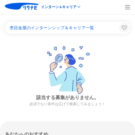
インターン
キャリア
＆
杢目金屋のインターンシップ＆キャリア一覧
該当する募集がありません。
必須でない条件は広げて検索してみましょう！
あなたへのおすすめ