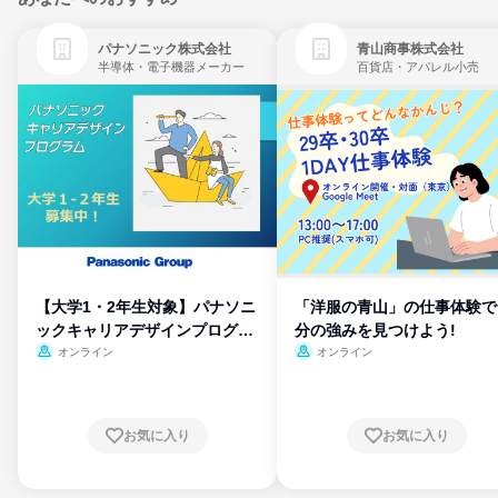
パナソニック株式会社
青山商事株式会社
半導体・電子機器メーカー
百貨店・アパレル小売
【大学1・2年生対象】パナソニ
「洋服の青山」の仕事体験で
ックキャリアデザインプログラ
分の強みを見つけよう!
ム
オンライン
オンライン
お気に入り
お気に入り