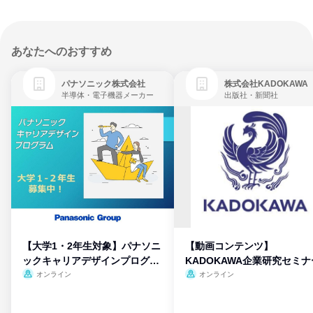
あなたへのおすすめ
パナソニック株式会社
株式会社KADOKAWA
半導体・電子機器メーカー
出版社・新聞社
【大学1・2年生対象】パナソニ
【動画コンテンツ】
ックキャリアデザインプログラ
KADOKAWA企業研究セミナ
ム
オンライン
オンライン