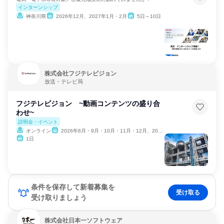
インターンシップ
神奈川県
2026年12月、2027年1月・2月
5日～10日
株式会社フジテレビジョン
放送・テレビ局
フジテレビジョン ~動画コンテンツの盛り合
わせ~
説明会・イベント
オンライン
2026年8月・9月・10月・11月・12月、2027年1月
1日
条件を保存して新着募集を
受け取る
受け取りましょう
株式会社日本一ソフトウェア