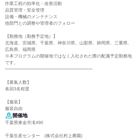
作業工程の効率化・改善活動
品質管理・安全管理
設備・機械のメンテナンス
他部門との調整や管理者のフォロー
【勤務地（勤務予定地）】
北海道、宮城県、千葉県、神奈川県、山梨県、静岡県、三重県、
広島県、福岡県
※本プログラムの開催地ではなく入社された際の配属予定勤務地
です。
━━━━━━━━━━━━━━━━━━━━
【募集人数】
各回3名程度
【服装】
服装自由
開催地
千葉県東金市滝490
千葉生産センター (株式会社村上農園)