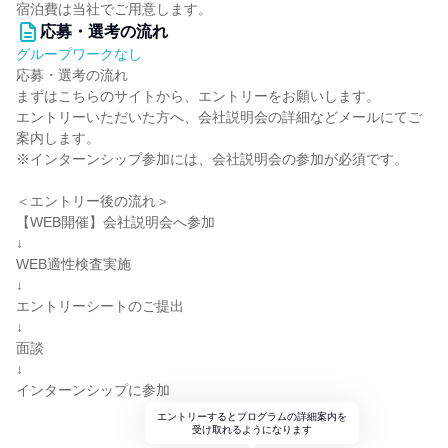
宿泊費は当社でご用意します。
応募・選考の流れ
グループワークなし
応募・選考の流れ
まずはこちらのサイトから、エントリーをお願いします。
エントリーいただいた方へ、会社説明会の詳細などメールにてご
案内します。
※インターンシップ参加には、会社説明会の参加が必須です。
＜エントリー後の流れ＞
【WEB開催】会社説明会へ参加
↓
WEB適性検査実施
↓
エントリーシートのご提出
↓
面談
↓
インターンシップに参加
エントリーするとプログラムの詳細案内を
受け取れるようになります