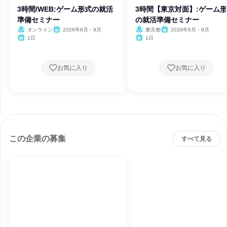
3時間/WEB:ゲーム形式の就活
3時間【東京対面】:ゲーム
準備セミナー
の就活準備セミナー
オンライン
2026年8月・9月
東京都
2026年8月・9月
1日
1日
お気に入り
お気に入り
この企業の募集
すべて見る