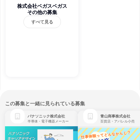
株式会社ベガスベガス
その他の募集
すべて見る
この募集と一緒に見られている募集
パナソニック株式会社
青山商事株式会社
半導体・電子機器メーカー
百貨店・アパレル小売