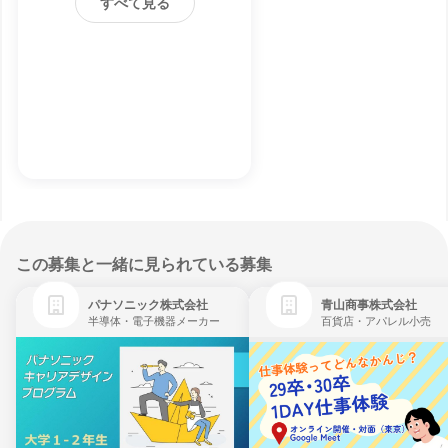
すべて見る
この募集と一緒に見られている募集
パナソニック株式会社
青山商事株式会社
半導体・電子機器メーカー
百貨店・アパレル小売