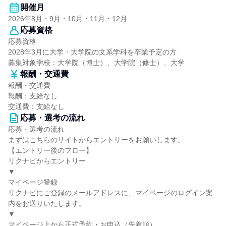
開催月
2026年8月・9月・10月・11月・12月
応募資格
応募資格
2028年3月に大学・大学院の文系学科を卒業予定の方
募集対象学校：大学院（博士）、大学院（修士）、大学
報酬・交通費
報酬・交通費
報酬：支給なし
交通費：支給なし
応募・選考の流れ
応募・選考の流れ
まずはこちらのサイトからエントリーをお願いします。
【エントリー後のフロー】
リクナビからエントリー
▼
マイページ登録
リクナビにご登録のメールアドレスに、マイページのログイン案
内をお送りいたします。
▼
マイページ上から正式予約・お申込（先着順）