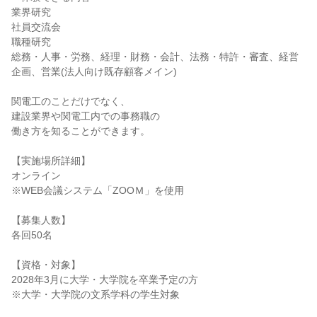
業界研究
社員交流会
職種研究
総務・人事・労務、経理・財務・会計、法務・特許・審査、経営
企画、営業(法人向け既存顧客メイン)
関電工のことだけでなく、
建設業界や関電工内での事務職の
働き方を知ることができます。
【実施場所詳細】
オンライン
※WEB会議システム「ZOOＭ」を使用
【募集人数】
各回50名
【資格・対象】
2028年3月に大学・大学院を卒業予定の方
※大学・大学院の文系学科の学生対象