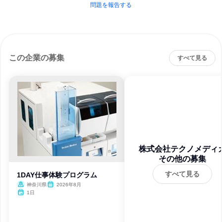
問題を報告する
この企業の募集
すべて見る
株式会社テクノメディ
その他の募集
すべて見る
1DAY仕事体験プログラム
神奈川県
2026年8月
1日