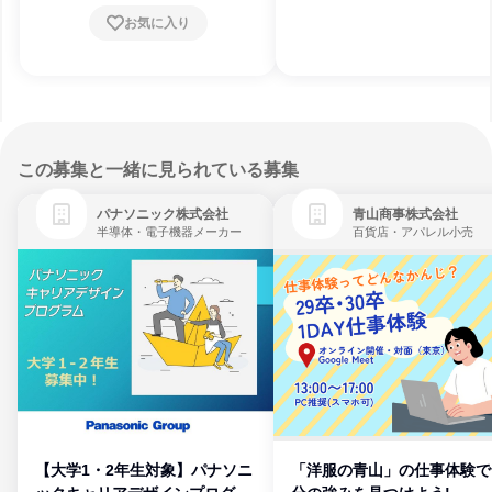
お気に入り
この募集と一緒に見られている募集
パナソニック株式会社
青山商事株式会社
半導体・電子機器メーカー
百貨店・アパレル小売
【大学1・2年生対象】パナソニ
「洋服の青山」の仕事体験で