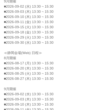
9月開催
■2026-09-02 (水) 13:30 ~ 15:30
■2026-09-03 (木) 13:30 ~ 15:30
■2026-09-10 (木) 13:30 ~ 15:30
■2026-09-11 (金) 13:30 ~ 15:30
■2026-09-15 (火) 13:30 ~ 15:30
■2026-09-18 (金) 13:30 ~ 15:30
■2026-09-29 (火) 13:30 ~ 15:30
■2026-09-30 (水) 13:30 ~ 15:30
≪静岡会場(Web) 日程≫
8月開催
■2026-08-17 (月) 13:30 ~ 15:30
■2026-08-20 (木) 13:30 ~ 15:30
■2026-08-25 (火) 13:30 ~ 15:30
■2026-08-27 (木) 13:30 ~ 15:30
9月開催
■2026-09-02 (水) 13:30 ~ 15:30
■2026-09-03 (木) 13:30 ~ 15:30
■2026-09-10 (木) 13:30 ~ 15:30
■2026-09-11 (金) 13:30 ~ 15:30