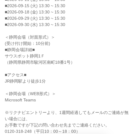
■2026-09-15 (火) 13:30 ~ 15:30
■2026-09-18 (金) 13:30 ~ 15:30
■2026-09-29 (火) 13:30 ~ 15:30
■2026-09-30 (水) 13:30 ~ 15:30
＜静岡会場（対面形式）＞
(受け付け開始：10分前)
■静岡会場詳細■
サウスポット静岡1Ｆ
（静岡県静岡市駿河区南町18番1号）
■アクセス■
JR静岡駅より徒歩1分
＜静岡会場（WEB形式）＞
Microsoft Teams
※リクナビエントリーより、1週間経過してもメールのご連絡が無
い場合には、
お手数ですが下記の問い合わせ先までご連絡ください。
0120-318-248（平日10：00～18：00）