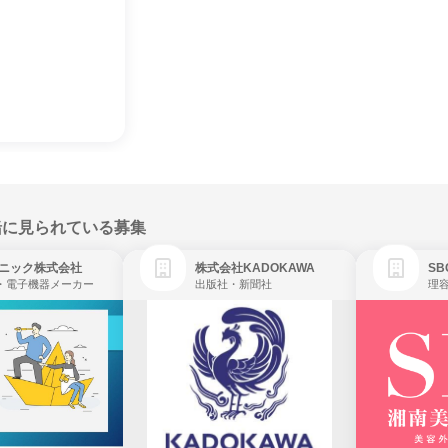
緒に見られている募集
ニック株式会社
株式会社KADOKAWA
・電子機器メーカー
出版社・新聞社