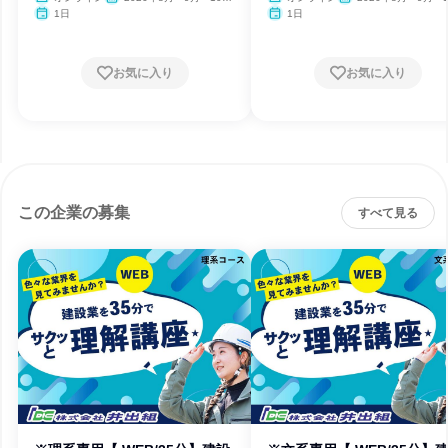
月・11月・12月
月・11月・12月、2027
1日
1日
月
お気に入り
お気に入り
この企業の募集
すべて見る