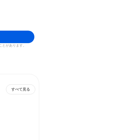
ことがあります。
すべて見る