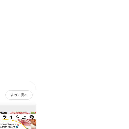
すべて見る