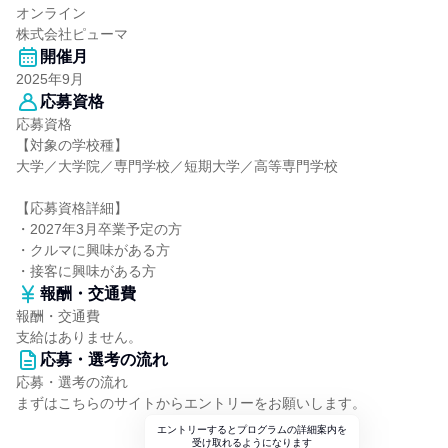
オンライン
株式会社ピューマ
開催月
2025年9月
応募資格
応募資格
【対象の学校種】
大学／大学院／専門学校／短期大学／高等専門学校
【応募資格詳細】
・2027年3月卒業予定の方
・クルマに興味がある方
・接客に興味がある方
報酬・交通費
報酬・交通費
支給はありません。
応募・選考の流れ
応募・選考の流れ
まずはこちらのサイトからエントリーをお願いします。
エントリーするとプログラムの詳細案内を
受け取れるようになります